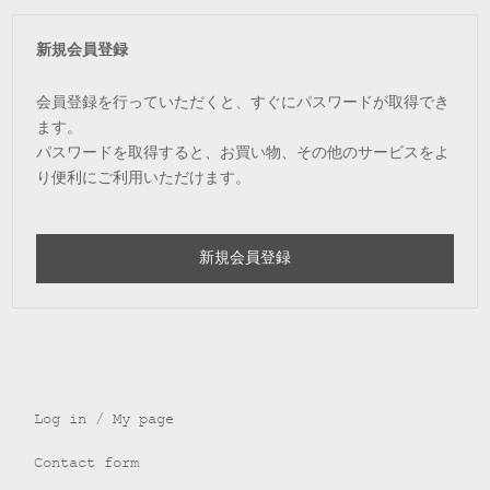
新規会員登録
会員登録を行っていただくと、すぐにパスワードが取得でき
ます。
パスワードを取得すると、お買い物、その他のサービスをよ
り便利にご利用いただけます。
新規会員登録
Log in / My page
Contact form